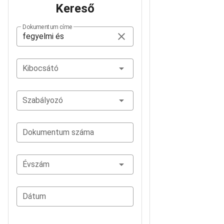
Kereső
Dokumentum címe
Kibocsátó
Szabályozó
Dokumentum száma
Évszám
Dátum