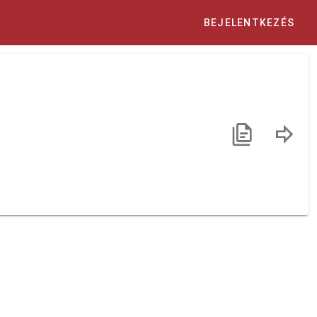
BEJELENTKEZÉS